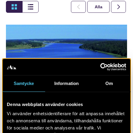
Alla
2026
Samtycke
Information
Om
Denna webbplats använder cookies
På höjden i Til
Vi använder enhetsidentifierare för att anpassa innehållet
och annonserna till användarna, tillhandahålla funktioner
för sociala medier och analysera vår trafik. Vi