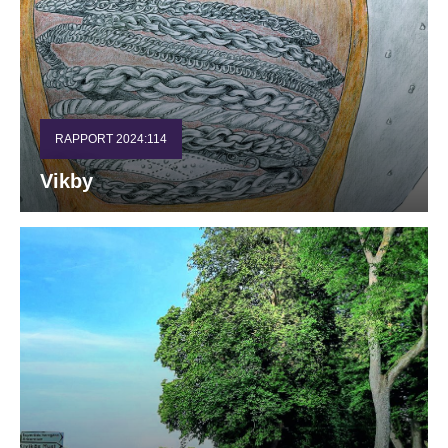
RAPPORT 2024:114
Vikby