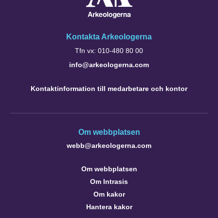
Kontakta Arkeologerna
Tfn vx: 010-480 80 00
info@arkeologerna.com
Kontaktinformation till medarbetare och kontor
Om webbplatsen
webb@arkeologerna.com
Om webbplatsen
Om Intrasis
Om kakor
Hantera kakor