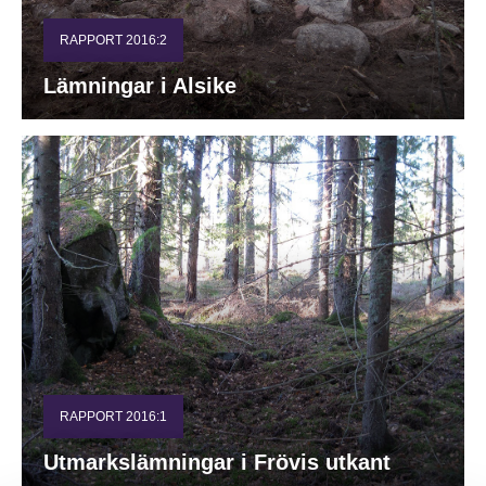
RAPPORT 2016:2
Lämningar i Alsike
RAPPORT 2016:1
Utmarkslämningar i Frövis utkant