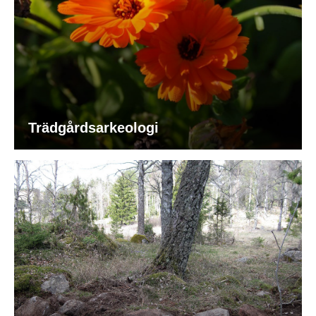
Trädgårdsarkeologi