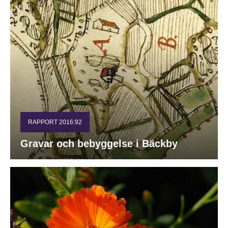
RAPPORT 2016:92
Gravar och bebyggelse i Bäckby