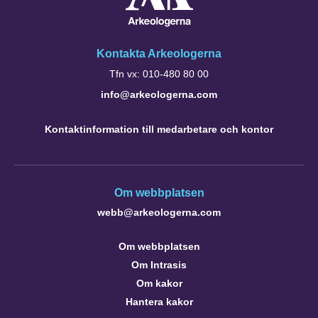
Kontakta Arkeologerna
Tfn vx: 010-480 80 00
info@arkeologerna.com
Kontaktinformation till medarbetare och kontor
Om webbplatsen
webb@arkeologerna.com
Om webbplatsen
Om Intrasis
Om kakor
Hantera kakor