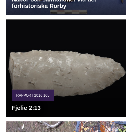
förhistoriska Rörby
RAPPORT 2016:105
Fjelie 2:13