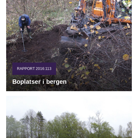
RAPPORT 2016:113
Boplatser i bergen