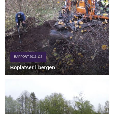
RAPPORT 2016:113
Boplatser i bergen