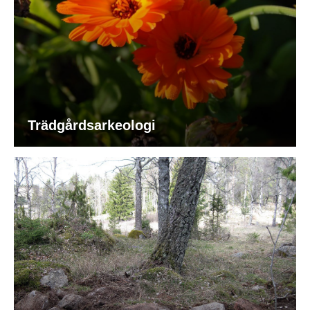
Trädgårdsarkeologi