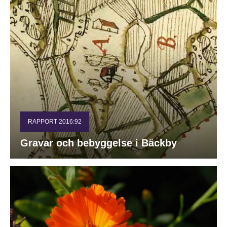
RAPPORT 2016:92
Gravar och bebyggelse i Bäckby