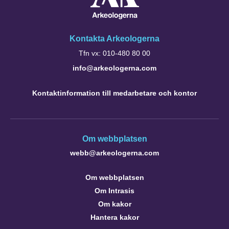
Kontakta Arkeologerna
Tfn vx: 010-480 80 00
info@arkeologerna.com
Kontaktinformation till medarbetare och kontor
Om webbplatsen
webb@arkeologerna.com
Om webbplatsen
Om Intrasis
Om kakor
Hantera kakor