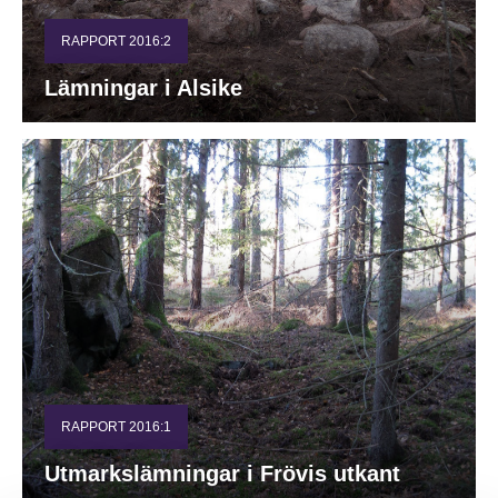
RAPPORT 2016:2
Lämningar i Alsike
RAPPORT 2016:1
Utmarkslämningar i Frövis utkant