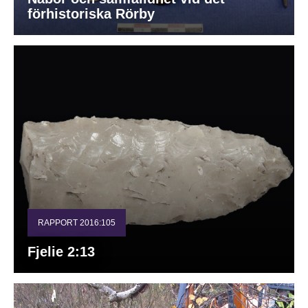
förhistoriska Rörby
RAPPORT 2016:105
Fjelie 2:13