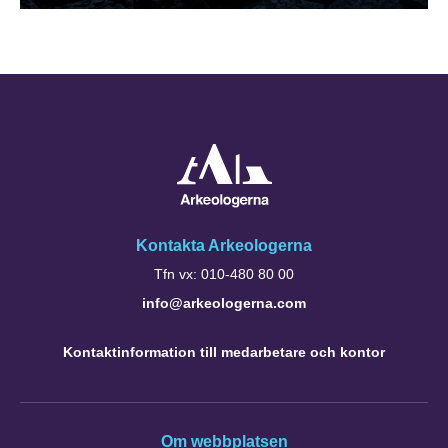
Kontakta Arkeologerna
Tfn vx: 010-480 80 00
info@arkeologerna.com
Kontaktinformation till medarbetare och kontor
Om webbplatsen