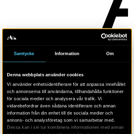
Samtycke
Information
Om
Denna webbplats använder cookies
Fröland
Vi använder enhetsidentifierare för att anpassa innehållet
och annonserna till användarna, tillhandahålla funktioner
för sociala medier och analysera vår trafik. Vi
vidarebefordrar även sådana identifierare och annan
information från din enhet till de sociala medier och
annons- och analysföretag som vi samarbetar med.
Dessa kan i sin tur kombinera informationen med annan