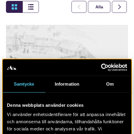
Alla
2026
Samtycke
Information
Om
Denna webbplats använder cookies
Biskopstuna – en borgmiljö växer
fram
Vi använder enhetsidentifierare för att anpassa innehållet
och annonserna till användarna, tillhandahålla funktioner
för sociala medier och analysera vår trafik. Vi