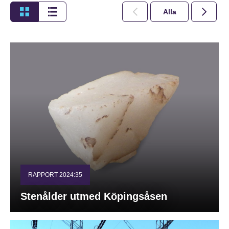
Alla
2026
RAPPORT 2024:35
Stenålder utmed Köpingsåsen