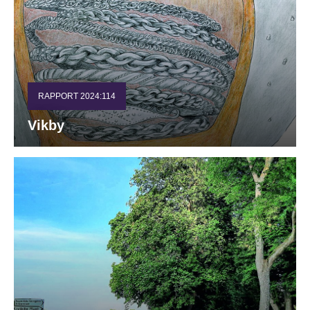
RAPPORT 2024:114
Vikby