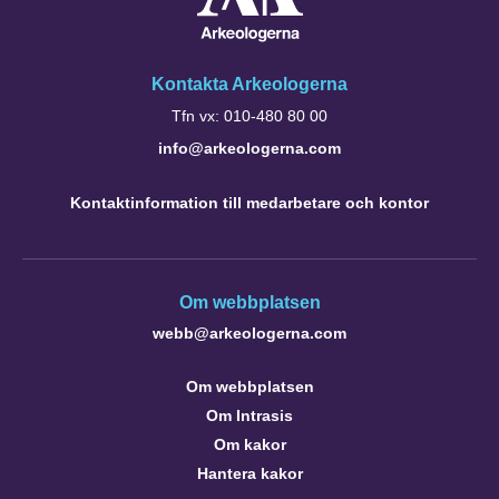
Kontakta Arkeologerna
Tfn vx: 010-480 80 00
info@arkeologerna.com
Kontaktinformation till medarbetare och kontor
Om webbplatsen
webb@arkeologerna.com
Om webbplatsen
Om Intrasis
Om kakor
Hantera kakor