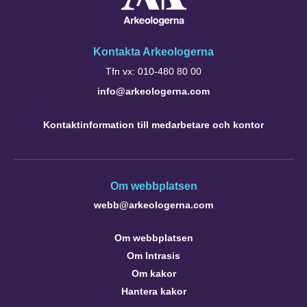
Kontakta Arkeologerna
Tfn vx: 010-480 80 00
info@arkeologerna.com
Kontaktinformation till medarbetare och kontor
Om webbplatsen
webb@arkeologerna.com
Om webbplatsen
Om Intrasis
Om kakor
Hantera kakor