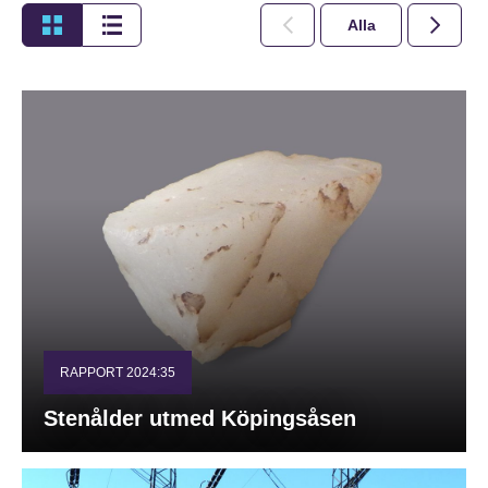
Alla
2026
RAPPORT 2024:35
Stenålder utmed Köpingsåsen