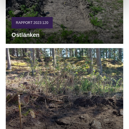
RAPPORT 2023:120
Ostlänken