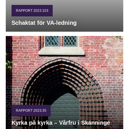
RAPPORT 2023:103
Schaktat för VA-ledning
RAPPORT 2023:35
Kyrka på kyrka – Vårfru i Skänninge