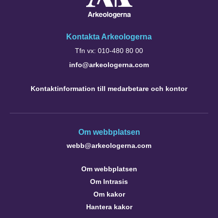
Kontakta Arkeologerna
Tfn vx: 010-480 80 00
info@arkeologerna.com
Kontaktinformation till medarbetare och kontor
Om webbplatsen
webb@arkeologerna.com
Om webbplatsen
Om Intrasis
Om kakor
Hantera kakor