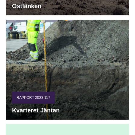
Ostlänken
RAPPORT 2023:117
Kvarteret Jäntan