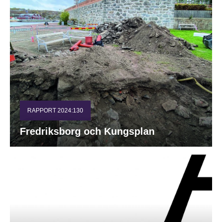
RAPPORT 2024:130
Fredriksborg och Kungsplan