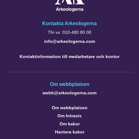
Kontakta Arkeologerna
Tfn vx: 010-480 80 00
info@arkeologerna.com
Kontaktinformation till medarbetare och kontor
Om webbplatsen
webb@arkeologerna.com
Om webbplatsen
Om Intrasis
Om kakor
Hantera kakor