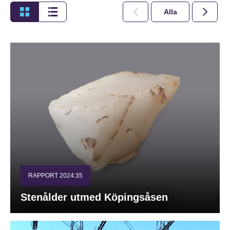
Alla
2026
RAPPORT 2024:35
Stenålder utmed Köpingsåsen