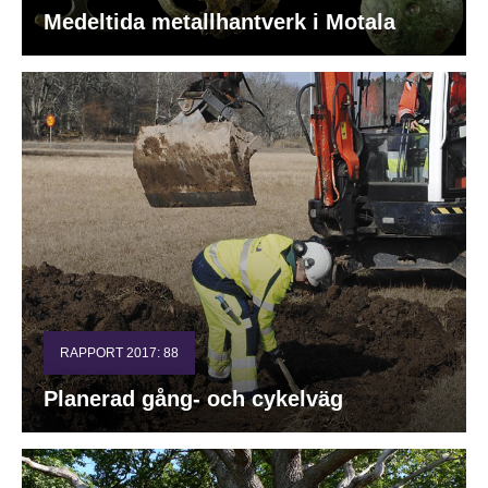
Medeltida metallhantverk i Motala
RAPPORT 2017: 88
Planerad gång- och cykelväg