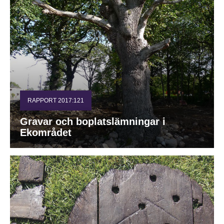
RAPPORT 2017:121
Gravar och boplatslämningar i
Ekområdet