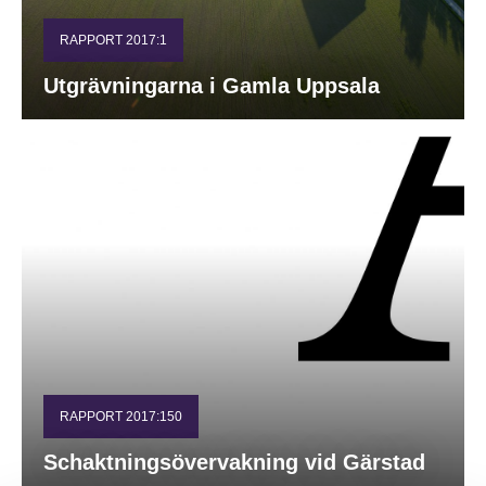
RAPPORT 2017:1
Utgrävningarna i Gamla Uppsala
RAPPORT 2017:150
Schaktningsövervakning vid Gärstad