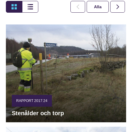
Alla
2026
RAPPORT 2017:24
Stenålder och torp