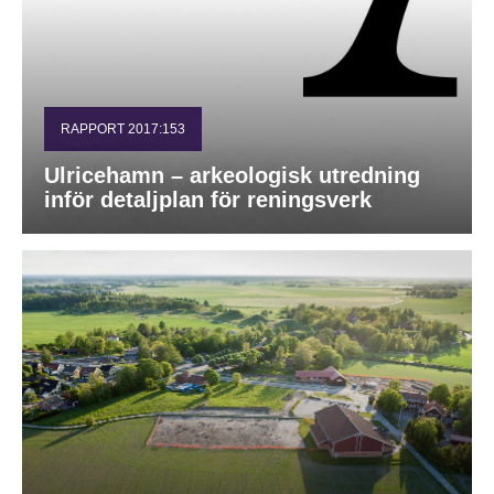
RAPPORT 2017:153
Ulricehamn – arkeologisk utredning
inför detaljplan för reningsverk