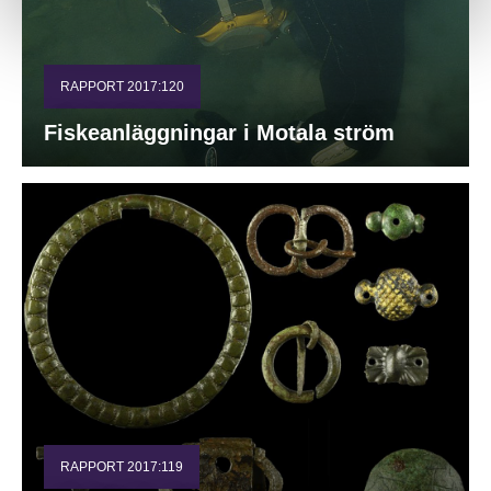
RAPPORT 2017:120
Fiskeanläggningar i Motala ström
RAPPORT 2017:119