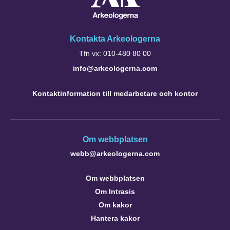
Kontakta Arkeologerna
Tfn vx: 010-480 80 00
info@arkeologerna.com
Kontaktinformation till medarbetare och kontor
Om webbplatsen
webb@arkeologerna.com
Om webbplatsen
Om Intrasis
Om kakor
Hantera kakor