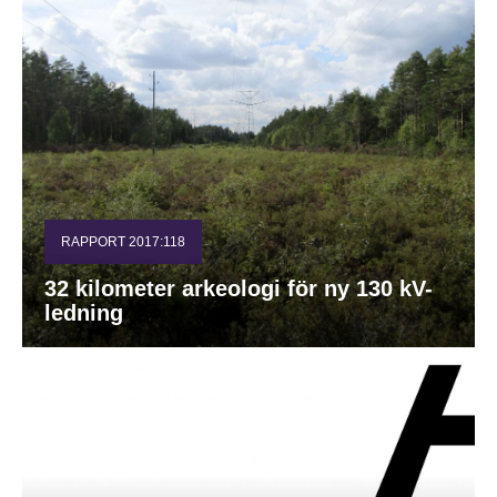
RAPPORT 2017:118
32 kilometer arkeologi för ny 130 kV-
ledning