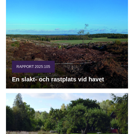
RAPPORT 2025:105
En slakt- och rastplats vid havet