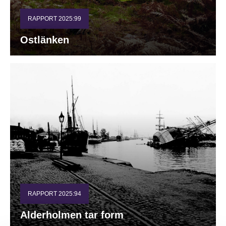
RAPPORT 2025:99
Ostlänken
RAPPORT 2025:94
Alderholmen tar form