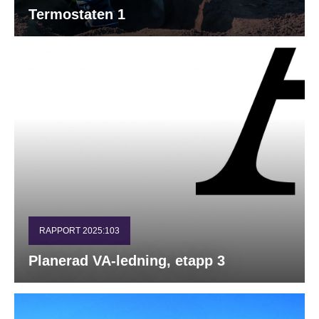
Termostaten 1
RAPPORT 2025:103
Planerad VA-ledning, etapp 3