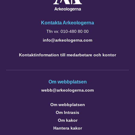
Kontakta Arkeologerna
Tfn vx: 010-480 80 00
info@arkeologerna.com
Kontaktinformation till medarbetare och kontor
Om webbplatsen
webb@arkeologerna.com
Om webbplatsen
Om Intrasis
Om kakor
Hantera kakor