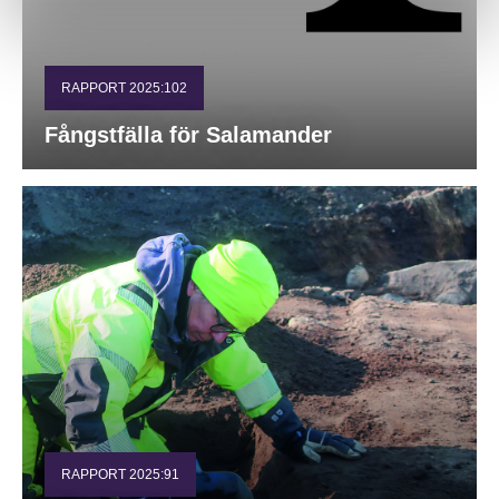
RAPPORT 2025:102
Fångstfälla för Salamander
RAPPORT 2025:91