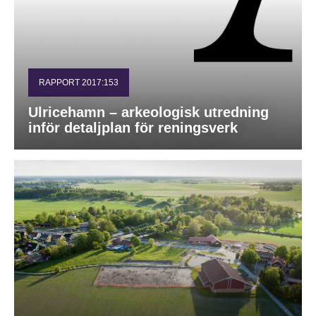
RAPPORT 2017:153
Ulricehamn – arkeologisk utredning
inför detaljplan för reningsverk