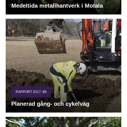
Medeltida metallhantverk i Motala
RAPPORT 2017: 88
Planerad gång- och cykelväg