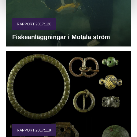
RAPPORT 2017:120
Fiskeanläggningar i Motala ström
RAPPORT 2017:119