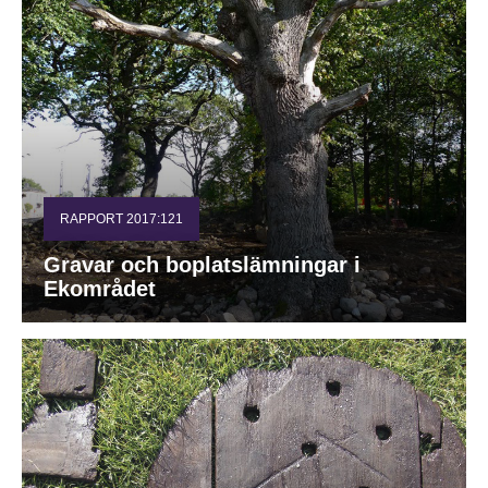
RAPPORT 2017:121
Gravar och boplatslämningar i
Ekområdet