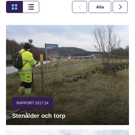
Alla
2026
RAPPORT 2017:24
Stenålder och torp