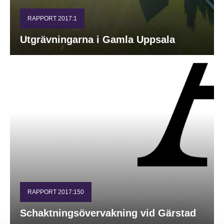
RAPPORT 2017:1
Utgrävningarna i Gamla Uppsala
RAPPORT 2017:150
Schaktningsövervakning vid Gärstad