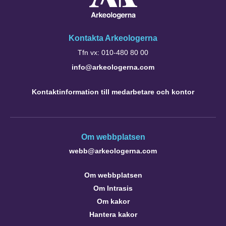
Kontakta Arkeologerna
Tfn vx: 010-480 80 00
info@arkeologerna.com
Kontaktinformation till medarbetare och kontor
Om webbplatsen
webb@arkeologerna.com
Om webbplatsen
Om Intrasis
Om kakor
Hantera kakor