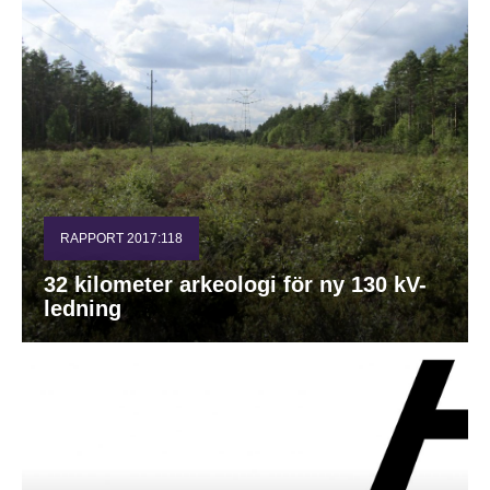
RAPPORT 2017:118
32 kilometer arkeologi för ny 130 kV-
ledning