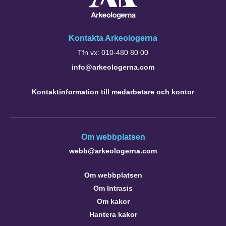
Kontakta Arkeologerna
Tfn vx: 010-480 80 00
info@arkeologerna.com
Kontaktinformation till medarbetare och kontor
Om webbplatsen
webb@arkeologerna.com
Om webbplatsen
Om Intrasis
Om kakor
Hantera kakor