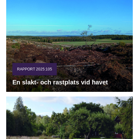
RAPPORT 2025:105
En slakt- och rastplats vid havet