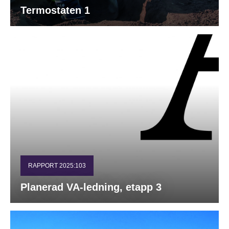
Termostaten 1
RAPPORT 2025:103
Planerad VA-ledning, etapp 3