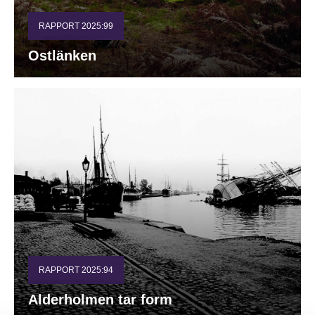
RAPPORT 2025:99
Ostlänken
RAPPORT 2025:94
Alderholmen tar form