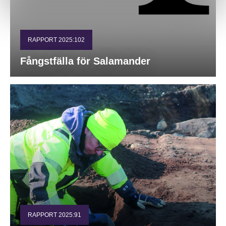
RAPPORT 2025:102
Fångstfälla för Salamander
RAPPORT 2025:91