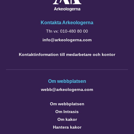
Kontakta Arkeologerna
Tfn vx: 010-480 80 00
info@arkeologerna.com
Kontaktinformation till medarbetare och kontor
Om webbplatsen
webb@arkeologerna.com
Om webbplatsen
Om Intrasis
Om kakor
Hantera kakor