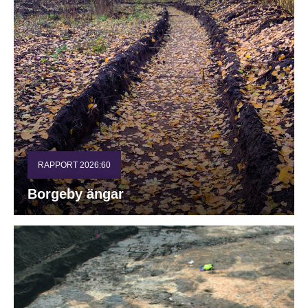
RAPPORT 2026:60
Borgeby ängar