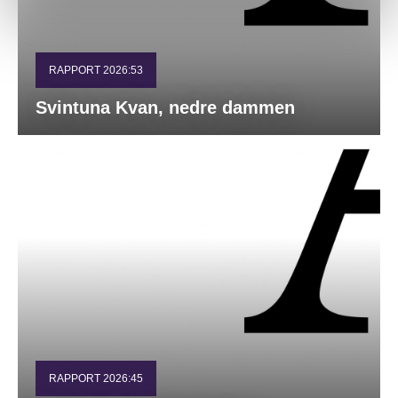
RAPPORT 2026:53
Svintuna Kvan, nedre dammen
RAPPORT 2026:45