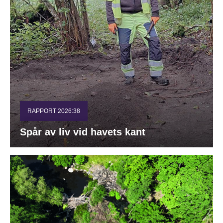
RAPPORT 2026:38
Spår av liv vid havets kant