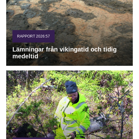
RAPPORT 2026:57
Lämningar från vikingatid och tidig
medeltid