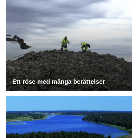
Ett röse med många berättelser