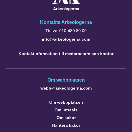
Kontakta Arkeologerna
Tfn vx: 010-480 80 00
info@arkeologerna.com
Kontaktinformation till medarbetare och kontor
Om webbplatsen
webb@arkeologerna.com
Om webbplatsen
Om Intrasis
Om kakor
Hantera kakor