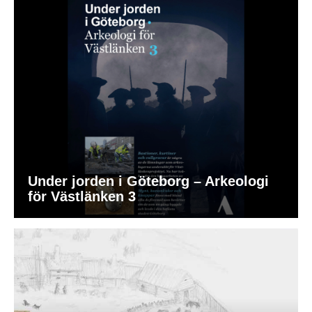
Under jorden i Göteborg – Arkeologi
för Västlänken 3