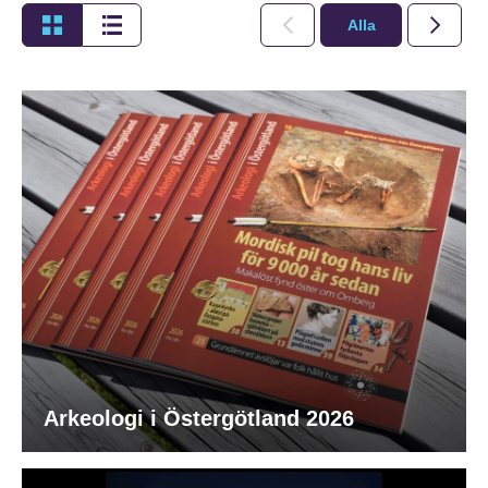
Alla
2026
Arkeologi i Östergötland 2026