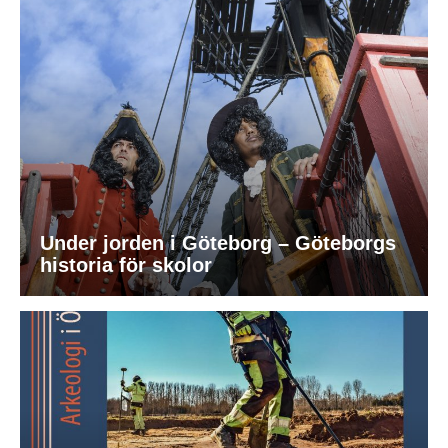
Under jorden i Göteborg – Göteborgs
historia för skolor