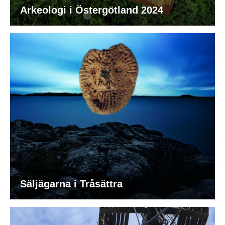
Arkeologi i Östergötland 2024
Säljägarna i Tråsättra