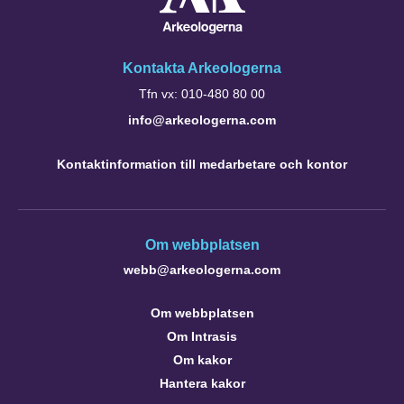
Kontakta Arkeologerna
Tfn vx: 010-480 80 00
info@arkeologerna.com
Kontaktinformation till medarbetare och kontor
Om webbplatsen
webb@arkeologerna.com
Om webbplatsen
Om Intrasis
Om kakor
Hantera kakor