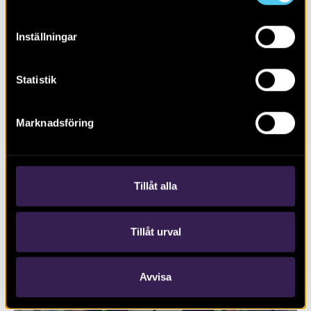
Inställningar
Statistik
Marknadsföring
Fröland
Tillåt alla
Tillåt urval
Avvisa