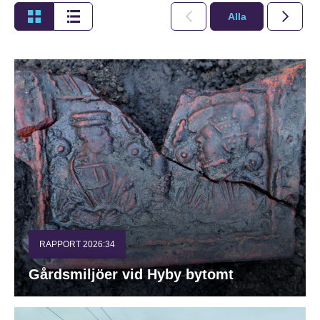
Alla
2026
RAPPORT 2026:34
Gårdsmiljöer vid Hyby bytomt