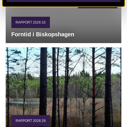
RAPPORT 2026:16
Forntid i Biskopshagen
RAPPORT 2026:29