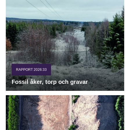
RAPPORT 2026:33
Fossil åker, torp och gravar