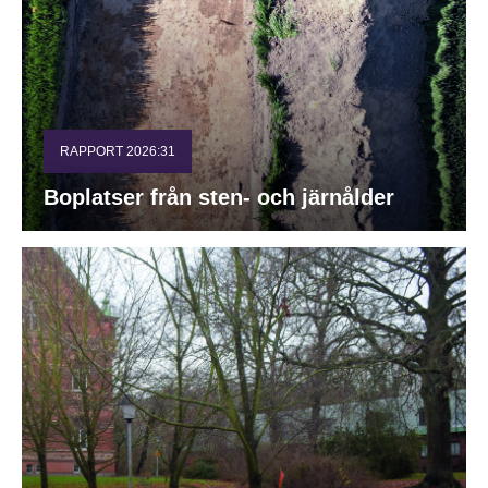
RAPPORT 2026:31
Boplatser från sten- och järnålder