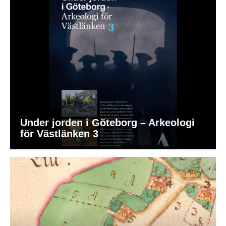
Under jorden i Göteborg – Arkeologi
för Västlänken 3