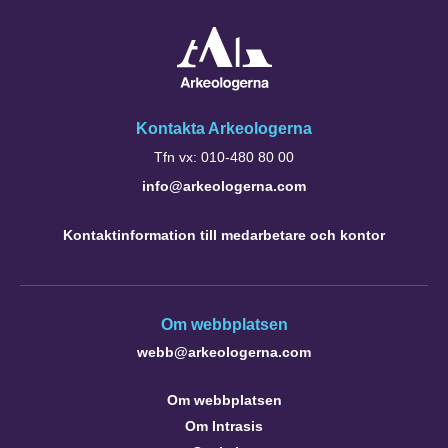
Kontakta Arkeologerna
Tfn vx: 010-480 80 00
info@arkeologerna.com
Kontaktinformation till medarbetare och kontor
Om webbplatsen
webb@arkeologerna.com
Om webbplatsen
Om Intrasis