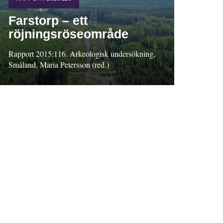
Farstorp – ett
röjningsröseområde
Rapport 2015:116. Arkeologisk undersökning,
Småland. Maria Petersson (red.)