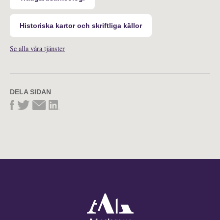
Historiska kartor och skriftliga källor
Se alla våra tjänster
DELA SIDAN