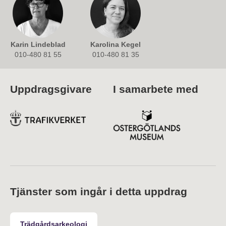
Karin Lindeblad
Karolina Kegel
010-480 81 55
010-480 81 35
Uppdragsgivare
I samarbete med
Tjänster som ingår i detta uppdrag
Trädgårdsarkeologi