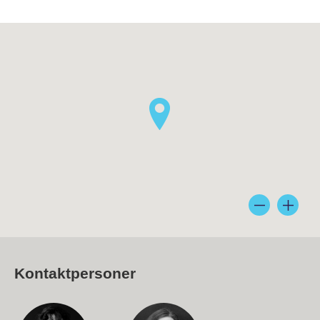
Kontaktpersoner