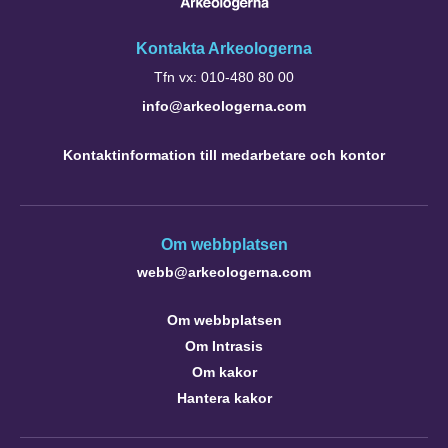
Kontakta Arkeologerna
Tfn vx: 010-480 80 00
info@arkeologerna.com
Kontaktinformation till medarbetare och kontor
Om webbplatsen
webb@arkeologerna.com
Om webbplatsen
Om Intrasis
Om kakor
Hantera kakor