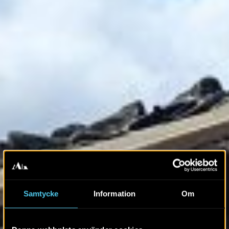
Samtycke
Information
Om