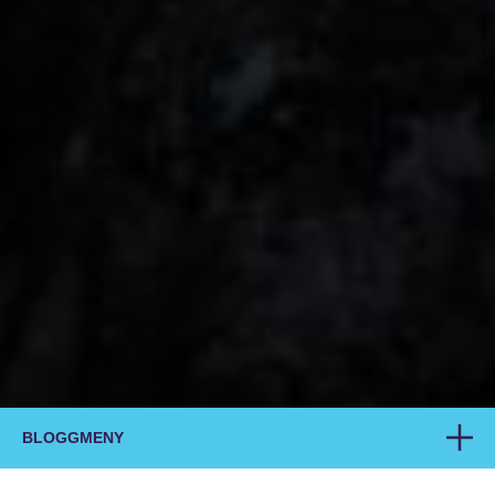
BLOGGMENY