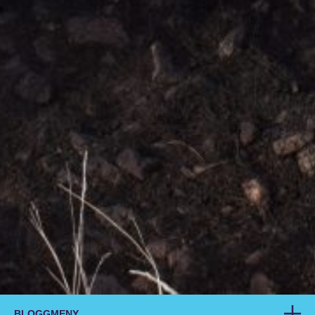
BLOGGMENY