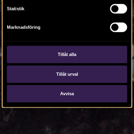
Statistik
Marknadsföring
Tillåt alla
Tillåt urval
Avvisa