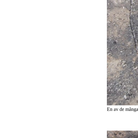
En av de många 