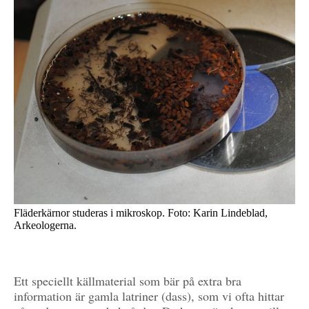
Fläderkärnor studeras i mikroskop. Foto: Karin Lindeblad,
Arkeologerna.
Ett speciellt källmaterial som bär på extra bra
information är gamla latriner (dass), som vi ofta hittar