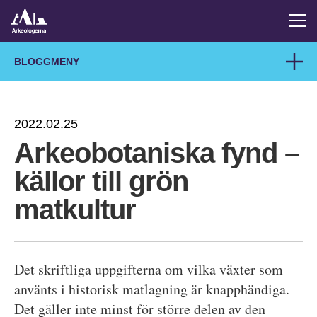
BLOGGMENY
2022.02.25
Arkeobotaniska fynd –
källor till grön
matkultur
Det skriftliga uppgifterna om vilka växter som
använts i historisk matlagning är knapphändiga.
Det gäller inte minst för större delen av den