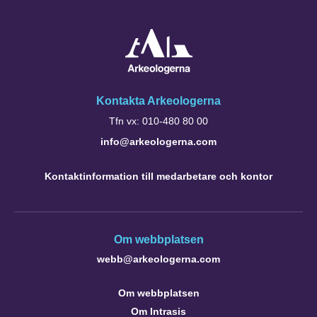
Kontakta Arkeologerna
Tfn vx: 010-480 80 00
info@arkeologerna.com
Kontaktinformation till medarbetare och kontor
Om webbplatsen
webb@arkeologerna.com
Om webbplatsen
Om Intrasis