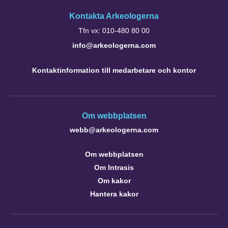
Kontakta Arkeologerna
Tfn vx: 010-480 80 00
info@arkeologerna.com
Kontaktinformation till medarbetare och kontor
Om webbplatsen
webb@arkeologerna.com
Om webbplatsen
Om Intrasis
Om kakor
Hantera kakor