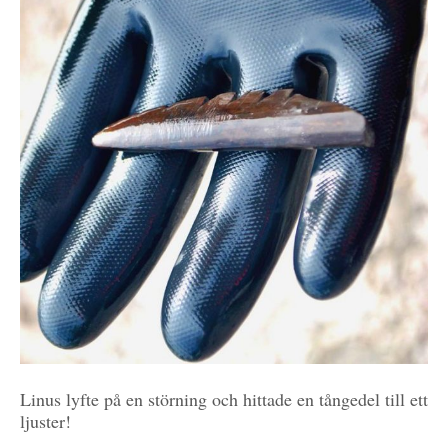
Linus lyfte på en störning och hittade en tångedel till ett
ljuster!