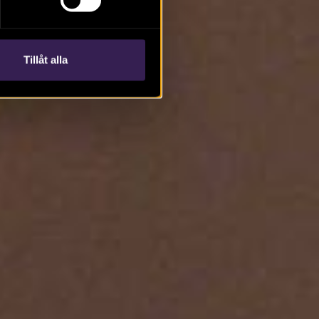
Tillåt alla