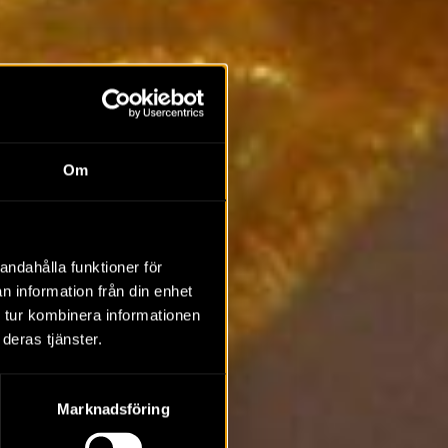
Om
andahålla funktioner för
n information från din enhet
 tur kombinera informationen
deras tjänster.
Marknadsföring