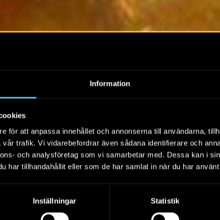
Information
cookies
e för att anpassa innehållet och annonserna till användarna, tillh
vår trafik. Vi vidarebefordrar även sådana identifierare och anna
nnons- och analysföretag som vi samarbetar med. Dessa kan i sin
har tillhandahållit eller som de har samlat in när du har använt 
Inställningar
Statistik