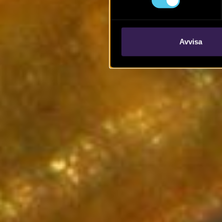
Avvisa