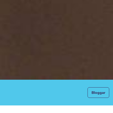
Bloggar