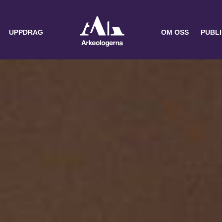
UPPDRAG
OM OSS
PUBL