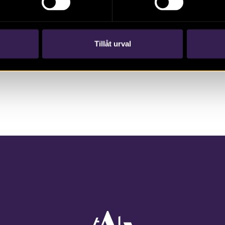
Tillåt urval