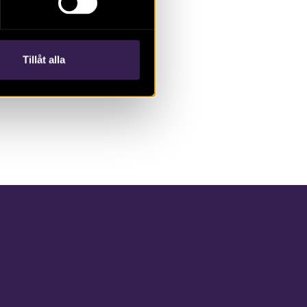
Tillåt alla