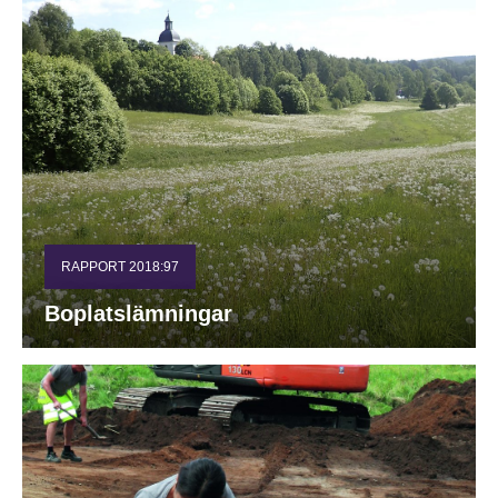
RAPPORT 2018:97
Boplatslämningar