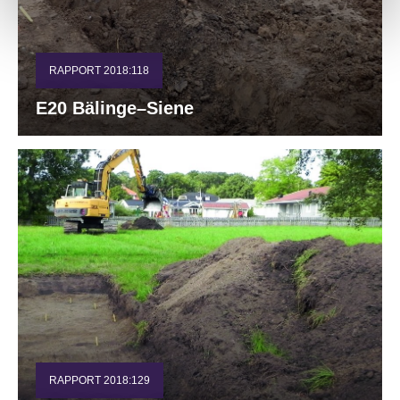
RAPPORT 2018:118
E20 Bälinge–Siene
RAPPORT 2018:129