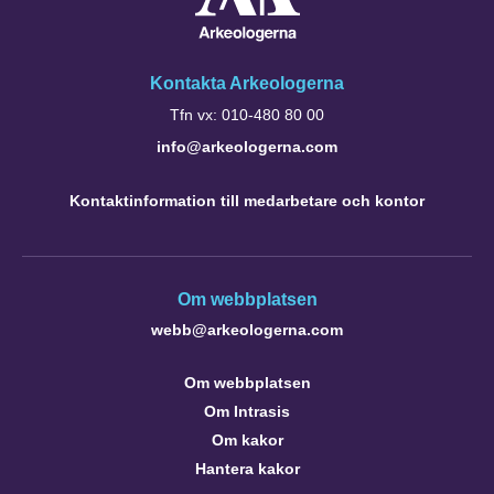
Kontakta Arkeologerna
Tfn vx: 010-480 80 00
info@arkeologerna.com
Kontaktinformation till medarbetare och kontor
Om webbplatsen
webb@arkeologerna.com
Om webbplatsen
Om Intrasis
Om kakor
Hantera kakor