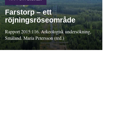
Farstorp – ett
röjningsröseområde
Rapport 2015:116. Arkeologisk undersökning,
Småland. Maria Petersson (red.)