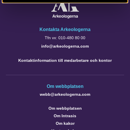
Kontakta Arkeologerna
Tfn vx: 010-480 80 00
info@arkeologerna.com
Kontaktinformation till medarbetare och kontor
Om webbplatsen
webb@arkeologerna.com
Om webbplatsen
Om Intrasis
Om kakor