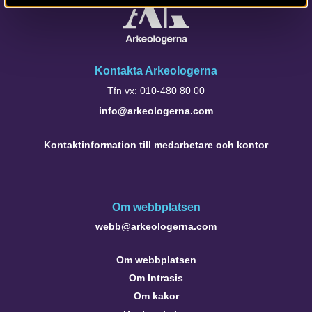
Kontakta Arkeologerna
Tfn vx: 010-480 80 00
info@arkeologerna.com
Kontaktinformation till medarbetare och kontor
Om webbplatsen
webb@arkeologerna.com
Om webbplatsen
Om Intrasis
Om kakor