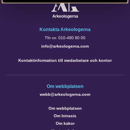
Kontakta Arkeologerna
Tfn vx: 010-480 80 00
info@arkeologerna.com
Kontaktinformation till medarbetare och kontor
Om webbplatsen
webb@arkeologerna.com
Om webbplatsen
Om Intrasis
Om kakor