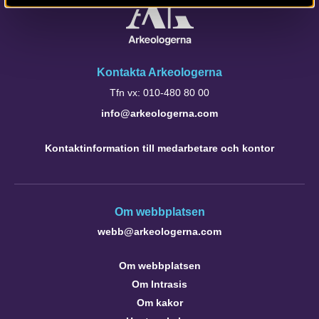
Kontakta Arkeologerna
Tfn vx: 010-480 80 00
info@arkeologerna.com
Kontaktinformation till medarbetare och kontor
Om webbplatsen
webb@arkeologerna.com
Om webbplatsen
Om Intrasis
Om kakor