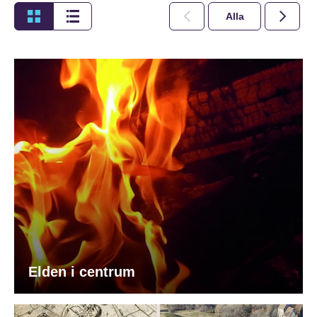
Alla
2026
Elden i centrum