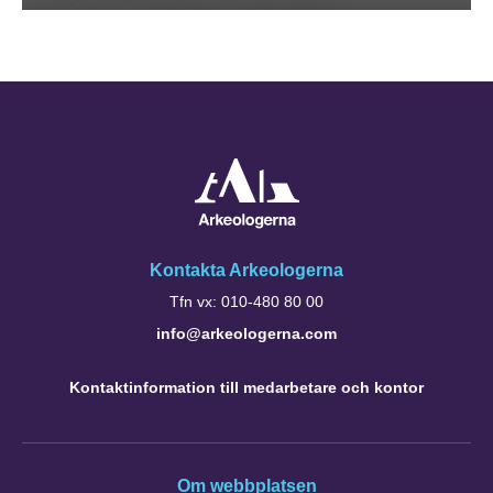
Kontakta Arkeologerna
Tfn vx: 010-480 80 00
info@arkeologerna.com
Kontaktinformation till medarbetare och kontor
Om webbplatsen