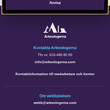
Avvisa
Kontakta Arkeologerna
Tfn vx: 010-480 80 00
info@arkeologerna.com
Kontaktinformation till medarbetare och kontor
Om webbplatsen
webb@arkeologerna.com