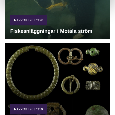
RAPPORT 2017:120
Fiskeanläggningar i Motala ström
RAPPORT 2017:119