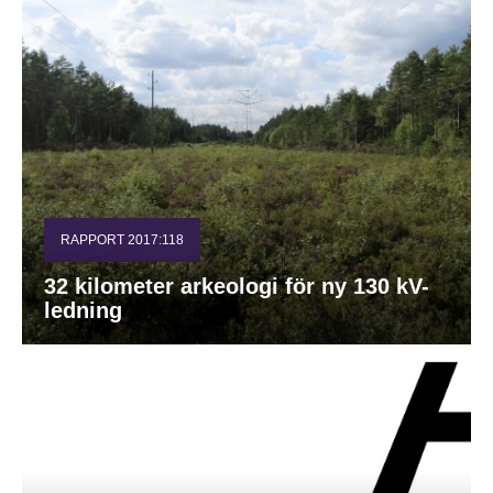
RAPPORT 2017:118
32 kilometer arkeologi för ny 130 kV-
ledning