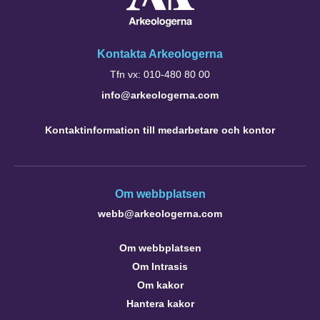
Kontakta Arkeologerna
Tfn vx: 010-480 80 00
info@arkeologerna.com
Kontaktinformation till medarbetare och kontor
Om webbplatsen
webb@arkeologerna.com
Om webbplatsen
Om Intrasis
Om kakor
Hantera kakor