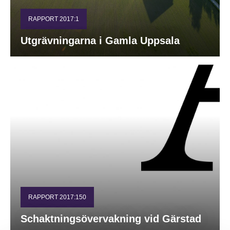
RAPPORT 2017:1
Utgrävningarna i Gamla Uppsala
RAPPORT 2017:150
Schaktningsövervakning vid Gärstad