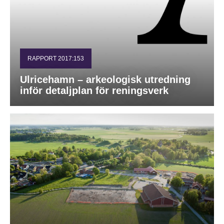
RAPPORT 2017:153
Ulricehamn – arkeologisk utredning
inför detaljplan för reningsverk