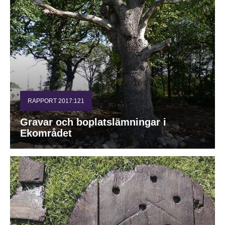
RAPPORT 2017:121
Gravar och boplatslämningar i
Ekområdet