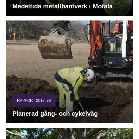
Medeltida metallhantverk i Motala
RAPPORT 2017: 88
Planerad gång- och cykelväg