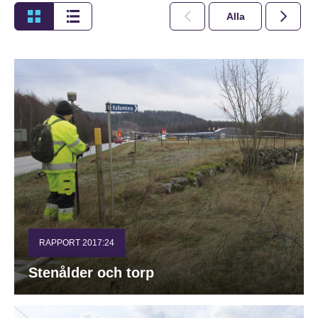
Alla
2026
RAPPORT 2017:24
Stenålder och torp