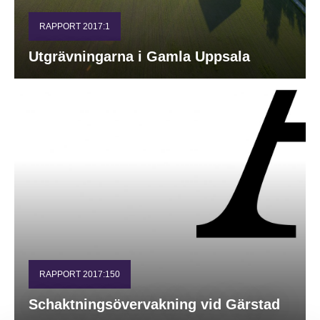
RAPPORT 2017:1
Utgrävningarna i Gamla Uppsala
RAPPORT 2017:150
Schaktningsövervakning vid Gärstad