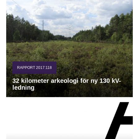
RAPPORT 2017:118
32 kilometer arkeologi för ny 130 kV-
ledning