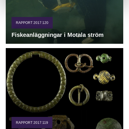
RAPPORT 2017:120
Fiskeanläggningar i Motala ström
RAPPORT 2017:119