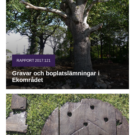
RAPPORT 2017:121
Gravar och boplatslämningar i
Ekområdet