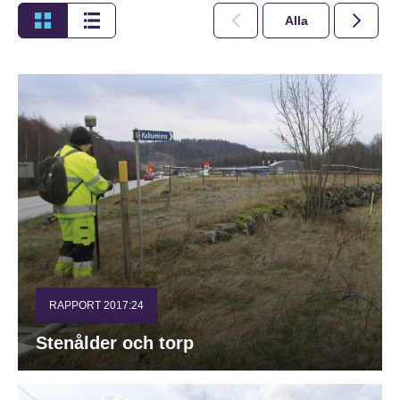
Alla
2026
RAPPORT 2017:24
Stenålder och torp