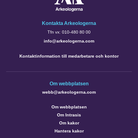
Kontakta Arkeologerna
Tfn vx: 010-480 80 00
info@arkeologerna.com
Kontaktinformation till medarbetare och kontor
Om webbplatsen
webb@arkeologerna.com
Om webbplatsen
Om Intrasis
Om kakor
Hantera kakor