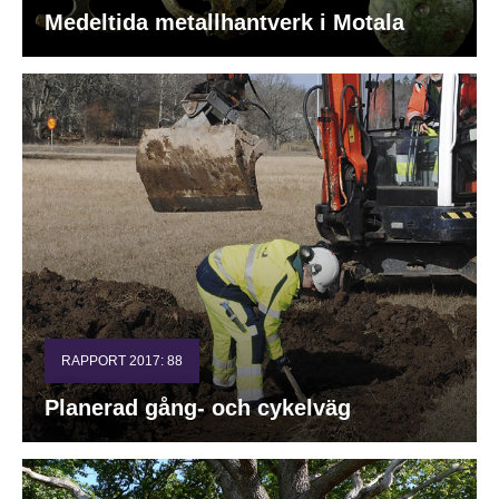
Medeltida metallhantverk i Motala
RAPPORT 2017: 88
Planerad gång- och cykelväg