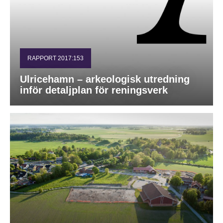
RAPPORT 2017:153
Ulricehamn – arkeologisk utredning
inför detaljplan för reningsverk