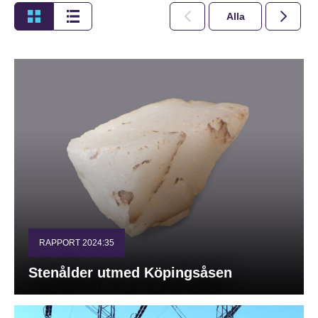
Alla
2026
RAPPORT 2024:35
Stenålder utmed Köpingsåsen