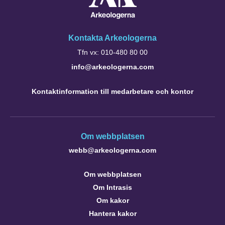
Kontakta Arkeologerna
Tfn vx: 010-480 80 00
info@arkeologerna.com
Kontaktinformation till medarbetare och kontor
Om webbplatsen
webb@arkeologerna.com
Om webbplatsen
Om Intrasis
Om kakor
Hantera kakor