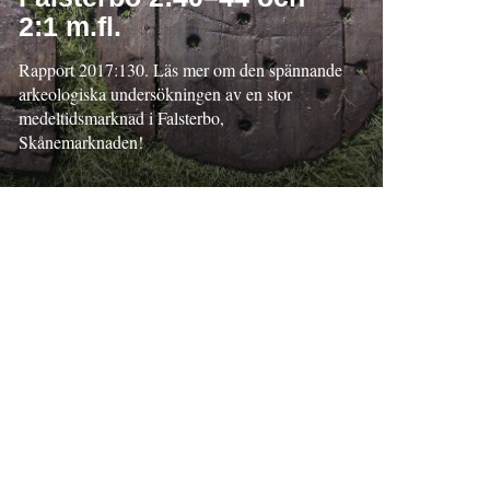
2:1 m.fl.
Rapport 2017:130. Läs mer om den spännande
arkeologiska undersökningen av en stor
medeltidsmarknad i Falsterbo,
Skånemarknaden!