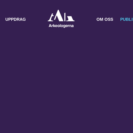
UPPDRAG
OM OSS
PUBL