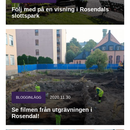
Följ med på en visning i Rosendals
slottspark
2020.11.30
BLOGGINLÄGG
Se filmen från utgrävningen i
Rosendal!