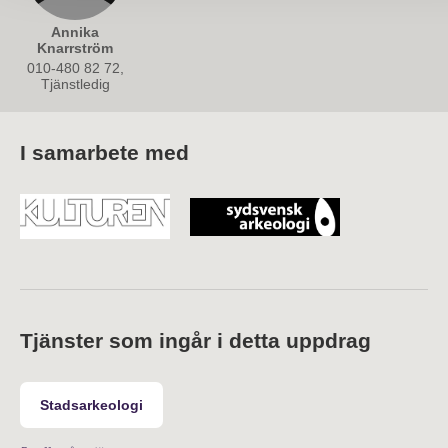
Annika
Knarrström
010-480 82 72,
Tjänstledig
I samarbete med
Tjänster som ingår i detta uppdrag
Stadsarkeologi