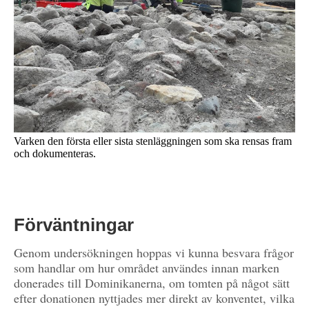
Varken den första eller sista stenläggningen som ska rensas fram
och dokumenteras.
Förväntningar
Genom undersökningen hoppas vi kunna besvara frågor
som handlar om hur området användes innan marken
donerades till Dominikanerna, om tomten på något sätt
efter donationen nyttjades mer direkt av konventet, vilka