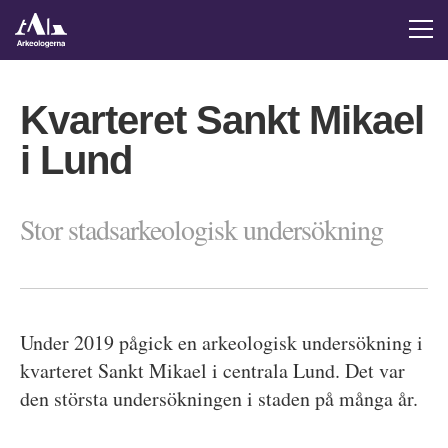
Kvarteret Sankt Mikael
i Lund
Stor stadsarkeologisk undersökning
Under 2019 pågick en arkeologisk undersökning i
kvarteret Sankt Mikael i centrala Lund. Det var
den största undersökningen i staden på många år.