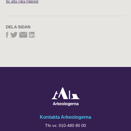
Se alla våra tjänster
DELA SIDAN
Kontakta Arkeologerna
Tfn vx: 010-480 80 00