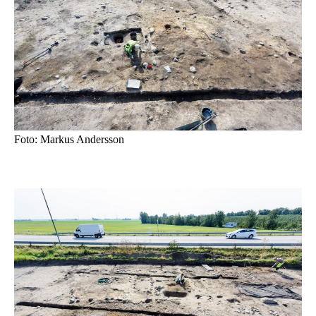
Foto: Markus Andersson