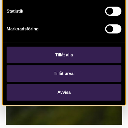
Statistik
Marknadsföring
Tillåt alla
Tillåt urval
Avvisa