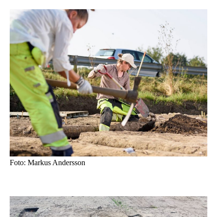
Foto: Markus Andersson