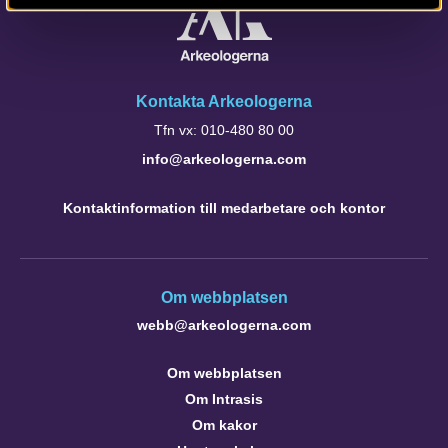
Kontakta Arkeologerna
Tfn vx: 010-480 80 00
info@arkeologerna.com
Kontaktinformation till medarbetare och kontor
Om webbplatsen
webb@arkeologerna.com
Om webbplatsen
Om Intrasis
Om kakor