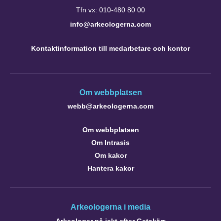
Tfn vx: 010-480 80 00
info@arkeologerna.com
Kontaktinformation till medarbetare och kontor
Om webbplatsen
webb@arkeologerna.com
Om webbplatsen
Om Intrasis
Om kakor
Hantera kakor
Arkeologerna i media