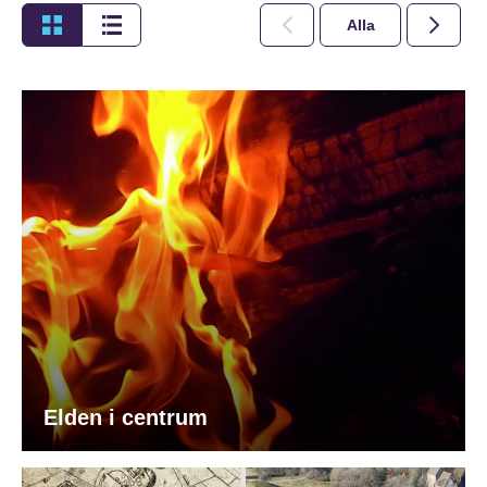
Alla
2026
Elden i centrum