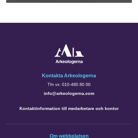
Kontakta Arkeologerna
Tfn vx: 010-480 80 00
info@arkeologerna.com
Kontaktinformation till medarbetare och kontor
Om webbplatsen