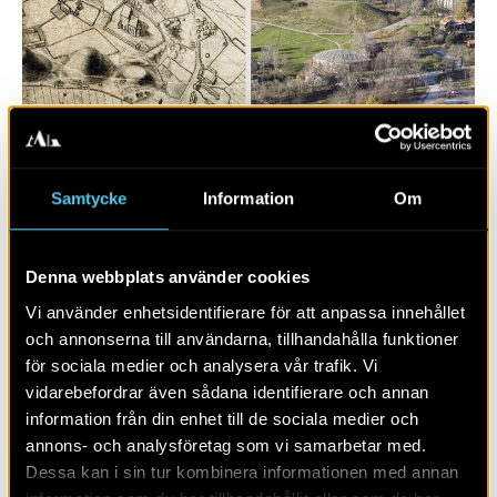
Samtycke
Information
Om
Denna webbplats använder cookies
at Upsalum – människor och
landskapande
Vi använder enhetsidentifierare för att anpassa innehållet
och annonserna till användarna, tillhandahålla funktioner
för sociala medier och analysera vår trafik. Vi
vidarebefordrar även sådana identifierare och annan
information från din enhet till de sociala medier och
annons- och analysföretag som vi samarbetar med.
Dessa kan i sin tur kombinera informationen med annan