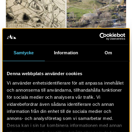
Samtycke
Information
Om
Denna webbplats använder cookies
at Upsalum – människor och
landskapande
Vi använder enhetsidentifierare för att anpassa innehållet
och annonserna till användarna, tillhandahålla funktioner
för sociala medier och analysera vår trafik. Vi
vidarebefordrar även sådana identifierare och annan
information från din enhet till de sociala medier och
annons- och analysföretag som vi samarbetar med.
Dessa kan i sin tur kombinera informationen med annan