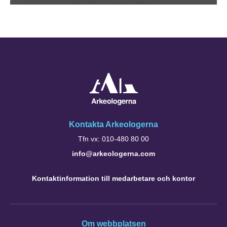
Kontakta Arkeologerna
Tfn vx: 010-480 80 00
info@arkeologerna.com
Kontaktinformation till medarbetare och kontor
Om webbplatsen