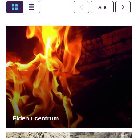
Alla
2026
Elden i centrum