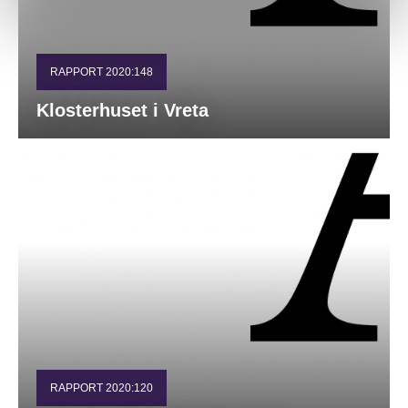
RAPPORT 2020:148
Klosterhuset i Vreta
RAPPORT 2020:120