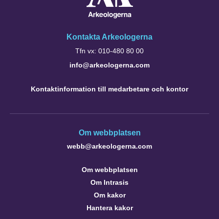
Kontakta Arkeologerna
Tfn vx: 010-480 80 00
info@arkeologerna.com
Kontaktinformation till medarbetare och kontor
Om webbplatsen
webb@arkeologerna.com
Om webbplatsen
Om Intrasis
Om kakor
Hantera kakor