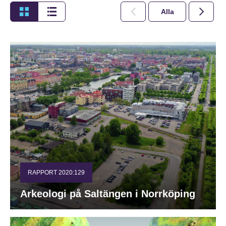
Alla
2026
RAPPORT 2020:129
Arkeologi på Saltängen i Norrköping