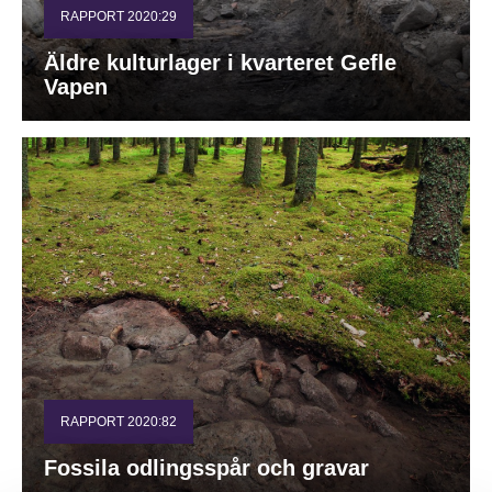
RAPPORT 2020:29
Äldre kulturlager i kvarteret Gefle
Vapen
RAPPORT 2020:82
Fossila odlingsspår och gravar