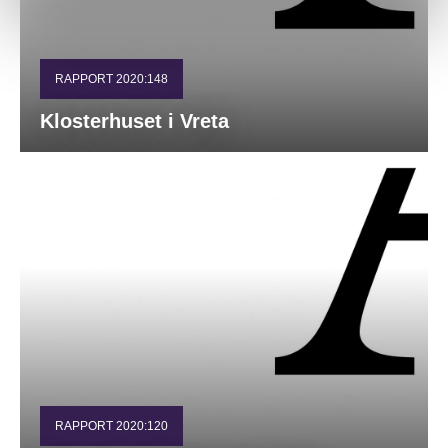
RAPPORT 2020:148
Klosterhuset i Vreta
RAPPORT 2020:120