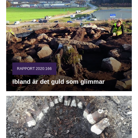
RAPPORT 2020:166
Ibland är det guld som glimmar