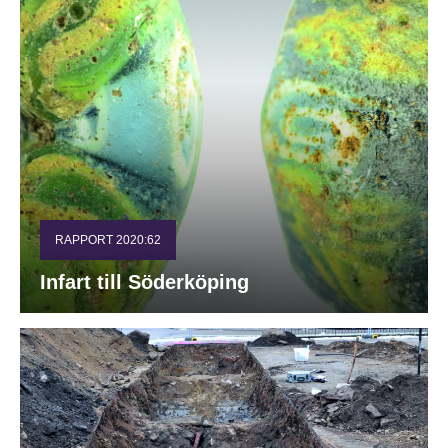
RAPPORT 2020:62
Infart till Söderköping