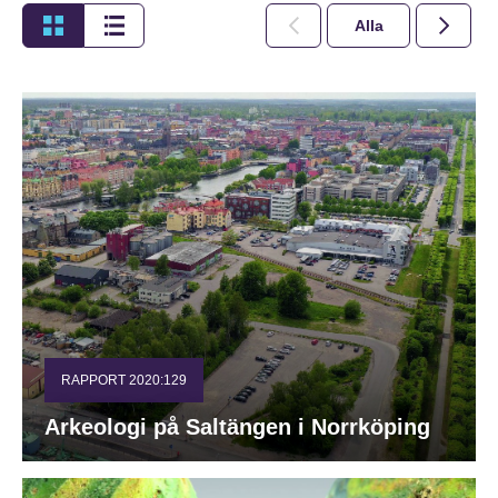
Alla
2026
RAPPORT 2020:129
Arkeologi på Saltängen i Norrköping