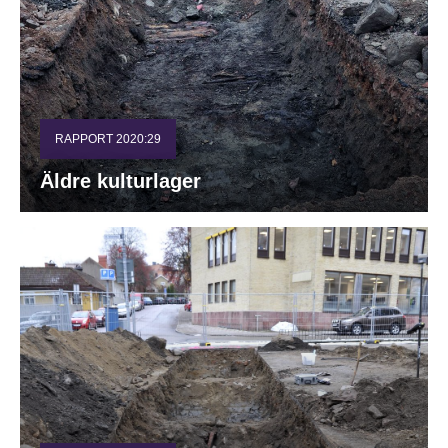
RAPPORT 2020:29
Äldre kulturlager