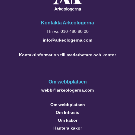
Kontakta Arkeologerna
Tfn vx: 010-480 80 00
info@arkeologerna.com
Kontaktinformation till medarbetare och kontor
Om webbplatsen
webb@arkeologerna.com
Om webbplatsen
Om Intrasis
Om kakor
Hantera kakor