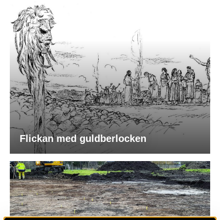
Flickan med guldberlocken