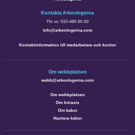
Kontakta Arkeologerna
Tfn vx: 010-480 80 00
info@arkeologerna.com
Kontaktinformation till medarbetare och kontor
Om webbplatsen
webb@arkeologerna.com
Om webbplatsen
Om Intrasis
Om kakor
Hantera kakor