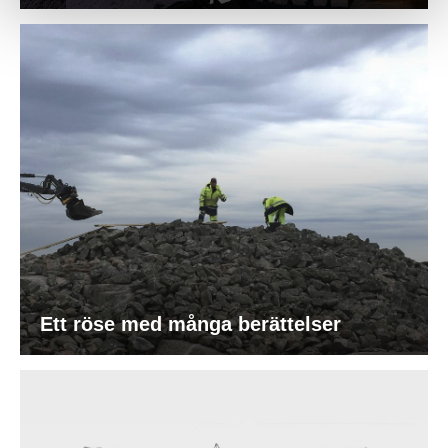
Ett röse med många berättelser